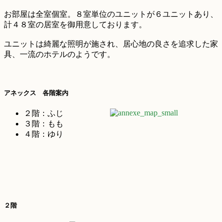
お部屋は全室個室。８室単位のユニットが６ユニットあり、
計４８室の居室を御用意しております。
ユニットは綺麗な照明が施され、居心地の良さを追求した家
具、一流のホテルのようです。
アネックス 各階案内
２階：ふじ
３階：もも
４階：ゆり
２階